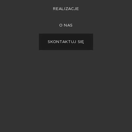
REALIZACJE
REALIZACJE
O NAS
O NAS
SKONTAKTUJ SIĘ
SKONTAKTUJ SIĘ