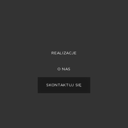
REALIZACJE
REALIZACJE
O NAS
O NAS
SKONTAKTUJ SIĘ
SKONTAKTUJ SIĘ