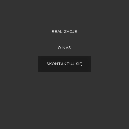
REALIZACJE
REALIZACJE
O NAS
O NAS
SKONTAKTUJ SIĘ
SKONTAKTUJ SIĘ